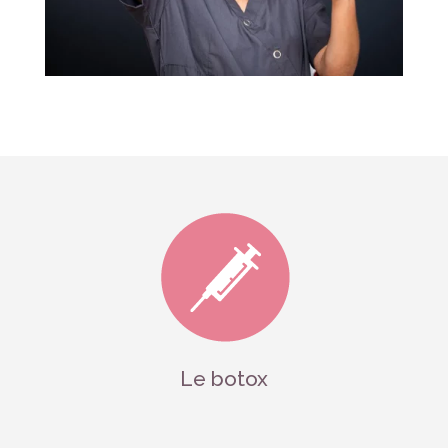
Le botox