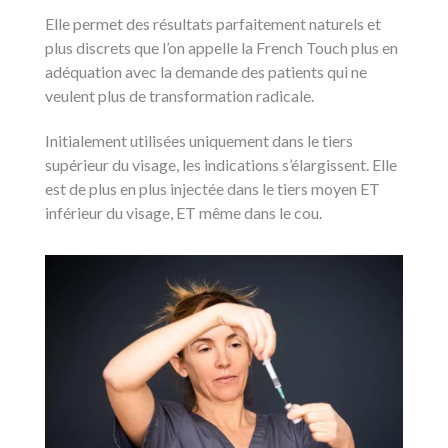
Elle permet des résultats parfaitement naturels et
plus discrets que l’on appelle la French Touch plus en
adéquation avec la demande des patients qui ne
veulent plus de transformation radicale.
Initialement utilisées uniquement dans le tiers
supérieur du visage, les indications s’élargissent. Elle
est de plus en plus injectée dans le tiers moyen ET
inférieur du visage, ET même dans le cou.