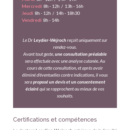
Mercredi
8h - 12h / 13h - 16h
Jeudi
8h - 12h / 14h - 18h30
Vendredi
8h - 14h
Le Dr
Leydier-Wejroch
reçoit uniquement sur
rendez-vous.
Avant tout geste,
une consultation préalable
sera effectuée avec une analyse cutanée. Au
cours de cette consultation, et après avoir
éliminé d'éventuelles contre indications, il vous
sera
proposé un devis et un consentement
éclairé
qui se rapprochent au mieux de vos
souhaits.
Certifications et compétences