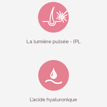
La lumière pulsée - IPL
L’acide hyaluronique